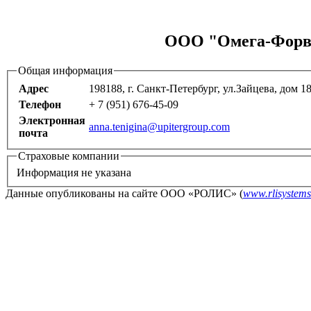
ООО "Омега-Форва
Общая информация
Адрес
198188, г. Санкт-Петербург, ул.Зайцева, дом 
Телефон
+ 7 (951) 676-45-09
Электронная
anna.tenigina@upitergroup.com
почта
Страховые компании
Информация не указана
Данные опубликованы на сайте ООО «РОЛИС» (
www.rlisystems