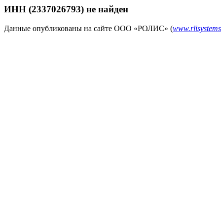
ИНН (2337026793) не найден
Данные опубликованы на сайте ООО «РОЛИС» (
www.rlisystems